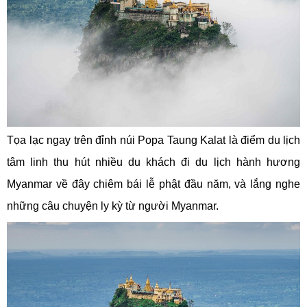
Tọa lạc ngay trên đỉnh núi Popa Taung Kalat là điểm du lịch
tâm linh thu hút nhiều du khách đi du lịch hành hương
Myanmar về đây chiêm bái lễ phật đầu năm, và lắng nghe
những câu chuyện ly kỳ từ người Myanmar.