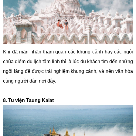
Khi đã mãn nhãn tham quan các khung cảnh hay các ngôi
chùa điểm du lịch tâm linh thì là lúc du khách tìm đến những
ngôi làng để được trải nghiệm khung cảnh, và nền văn hóa
cùng người dân nơi đây.
8. Tu viện Taung Kalat