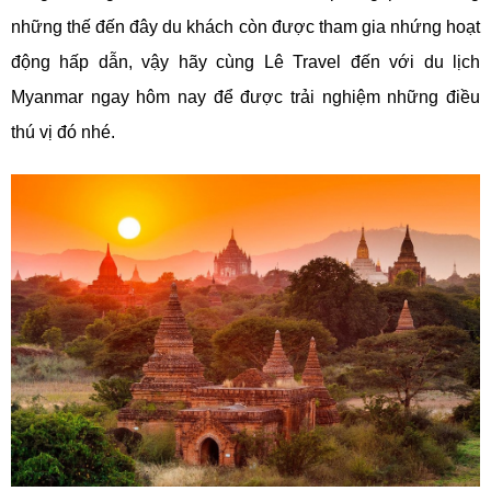
những thế đến đây du khách còn được tham gia nhứng hoạt
động hấp dẫn, vậy hãy cùng Lê Travel đến với du lịch
Myanmar ngay hôm nay để được trải nghiệm những điều
thú vị đó nhé.