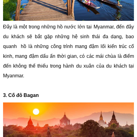
Đây là một trong những hồ nước lớn tại Myanmar, đến đây
du khách sẽ bắt gặp những hệ sinh thái đa dạng, bao
quanh hồ là những công trình mang đậm lối kiến trúc cổ
kinh, mang đậm dấu ấn thời gian, có các mái chùa là điểm
đến không thể thiếu trong hành du xuân của du khách tại
Myanmar.
3. Cố đô Bagan