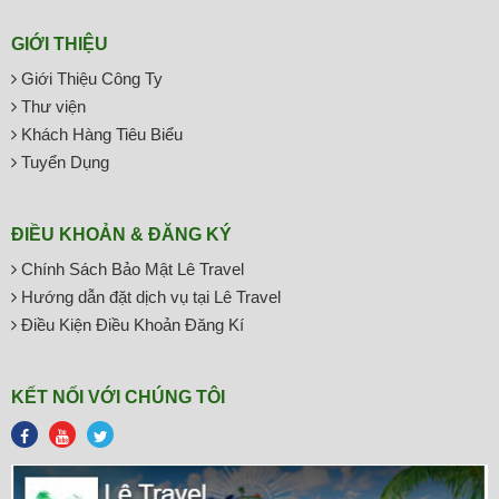
GIỚI THIỆU
Giới Thiệu Công Ty
Thư viện
Khách Hàng Tiêu Biểu
Tuyển Dụng
ĐIỀU KHOẢN & ĐĂNG KÝ
Chính Sách Bảo Mật Lê Travel
Hướng dẫn đặt dịch vụ tại Lê Travel
Điều Kiện Điều Khoản Đăng Kí
KẾT NỐI VỚI CHÚNG TÔI