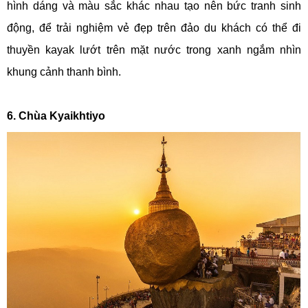
hình dáng và màu sắc khác nhau tạo nên bức tranh sinh
động, để trải nghiệm vẻ đẹp trên đảo du khách có thể đi
thuyền kayak lướt trên mặt nước trong xanh ngắm nhìn
khung cảnh thanh bình.
6. Chùa Kyaikhtiyo