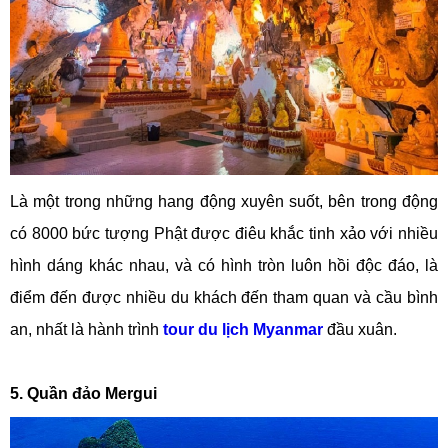
Là một trong những hang động xuyên suốt, bên trong động
có 8000 bức tượng Phật được điêu khắc tinh xảo với nhiều
hình dáng khác nhau, và có hình tròn luôn hồi độc đáo, là
điểm đến được nhiều du khách đến tham quan và cầu bình
an, nhất là hành trình
tour du lịch Myanmar
đầu xuân.
5. Quần đảo Mergui