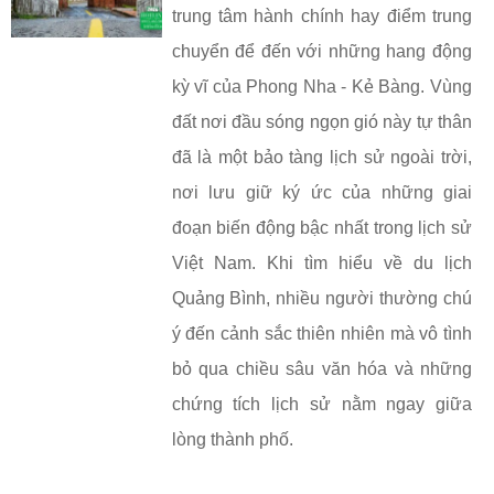
trung tâm hành chính hay điểm trung
chuyển để đến với những hang động
kỳ vĩ của Phong Nha - Kẻ Bàng. Vùng
đất nơi đầu sóng ngọn gió này tự thân
đã là một bảo tàng lịch sử ngoài trời,
nơi lưu giữ ký ức của những giai
đoạn biến động bậc nhất trong lịch sử
Việt Nam. Khi tìm hiểu về du lịch
Quảng Bình, nhiều người thường chú
ý đến cảnh sắc thiên nhiên mà vô tình
bỏ qua chiều sâu văn hóa và những
chứng tích lịch sử nằm ngay giữa
lòng thành phố.