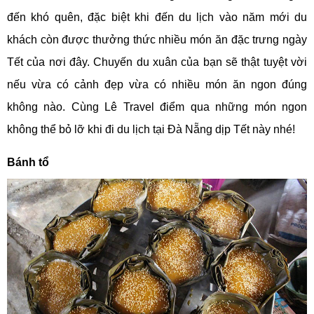
đến khó quên, đặc biệt khi đến du lịch vào năm mới du
khách còn được thưởng thức nhiều món ăn đặc trưng ngày
Tết của nơi đây. Chuyến du xuân của bạn sẽ thật tuyệt vời
nếu vừa có cảnh đẹp vừa có nhiều món ăn ngon đúng
không nào. Cùng Lê Travel điểm qua những món ngon
không thể bỏ lỡ khi đi du lịch tại Đà Nẵng dịp Tết này nhé!
Bánh tổ