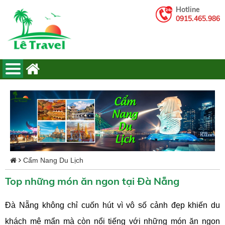
Hotline
0915.465.986
Cẩm Nang Du Lịch
Top những món ăn ngon tại Đà Nẵng
Đà Nẵng không chỉ cuốn hút vì vô số cảnh đẹp khiến du
khách mê mẩn mà còn nổi tiếng với những món ăn ngon