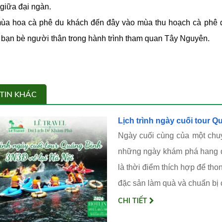
giữa đại ngàn.
ùa hoa cà phê du khách đến đây vào mùa thu hoạch cà phê du
 bạn bè người thân trong hành trình tham quan Tây Nguyên.
TIN KHÁC
Lịch trình ngày cuối tour Q
Ngày cuối cùng của một chuy
những ngày khám phá hang độ
là thời điểm thích hợp để th
đặc sản làm quà và chuẩn bị c
CHI TIẾT