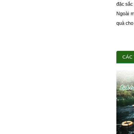
đặc sắc 
Ngoài m
quà cho
CÁC 