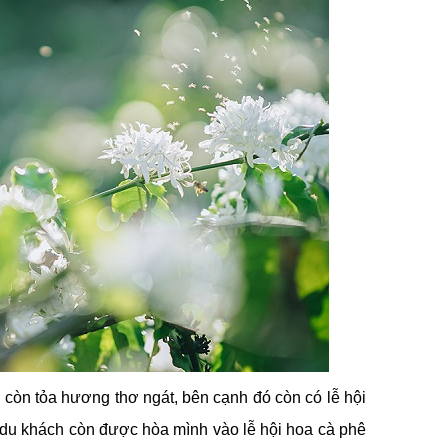
còn tỏa hương thơ ngát, bên cạnh đó còn có lễ hội
du khách còn được hòa mình vào lễ hội hoa cà phê