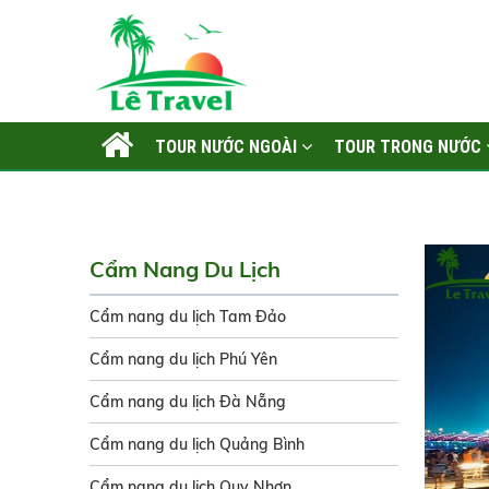
TOUR NƯỚC NGOÀI
TOUR TRONG NƯỚC
LIÊN HỆ
Cẩm Nang Du Lịch
Cẩm nang du lịch Tam Đảo
Cẩm nang du lịch Phú Yên
Cẩm nang du lịch Đà Nẵng
Cẩm nang du lịch Quảng Bình
Cẩm nang du lịch Quy Nhơn