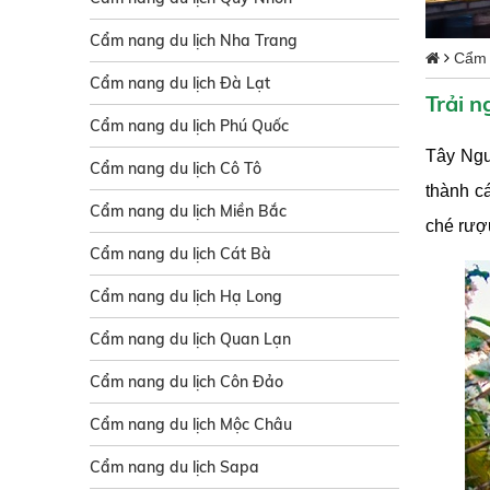
Cẩm nang du lịch Nha Trang
Cẩm 
Cẩm nang du lịch Đà Lạt
Trải 
Cẩm nang du lịch Phú Quốc
Tây Ngu
Cẩm nang du lịch Cô Tô
thành c
Cẩm nang du lịch Miền Bắc
ché rượ
Cẩm nang du lịch Cát Bà
Cẩm nang du lịch Hạ Long
Cẩm nang du lịch Quan Lạn
Cẩm nang du lịch Côn Đảo
Cẩm nang du lịch Mộc Châu
Cẩm nang du lịch Sapa