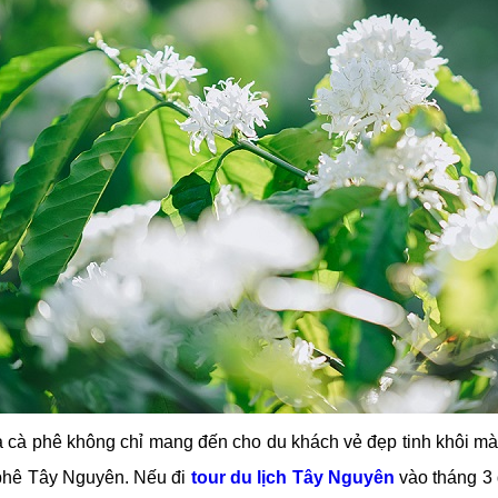
 cà phê không chỉ mang đến cho du khách vẻ đẹp tinh khôi mà 
phê Tây Nguyên. Nếu đi
tour du lịch Tây Nguyên
vào tháng 3 