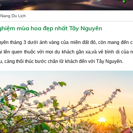
Nang Du Lịch
nghiệm mùa hoa đẹp nhất Tây Nguyên
yên tháng 3 dưới ánh vàng của miền đất đỏ, còn mang đến ch
ái tên quen thuộc với mọi du khách gần xa,và vẻ bình dị của
u, càng thôi thúc bước chân lữ khách đến với Tây Nguyên.