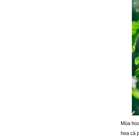
Mùa hoa
hoa cà 