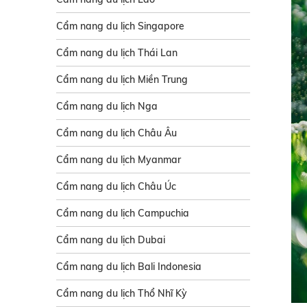
Cẩm nang du lịch Singapore
Cẩm nang du lịch Thái Lan
Cẩm nang du lịch Miền Trung
Cẩm nang du lịch Nga
Cẩm nang du lịch Châu Âu
Cẩm nang du lịch Myanmar
Cẩm nang du lịch Châu Úc
Cẩm nang du lịch Campuchia
Cẩm nang du lịch Dubai
Cẩm nang du lịch Bali Indonesia
Cẩm nang du lịch Thổ Nhĩ Kỳ