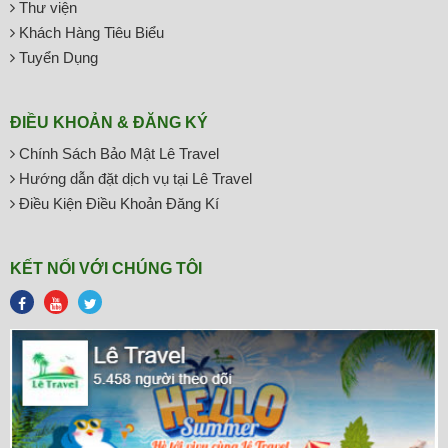
Thư viện
Khách Hàng Tiêu Biểu
Tuyển Dụng
ĐIỀU KHOẢN & ĐĂNG KÝ
Chính Sách Bảo Mật Lê Travel
Hướng dẫn đặt dịch vụ tại Lê Travel
Điều Kiện Điều Khoản Đăng Kí
KẾT NỐI VỚI CHÚNG TÔI