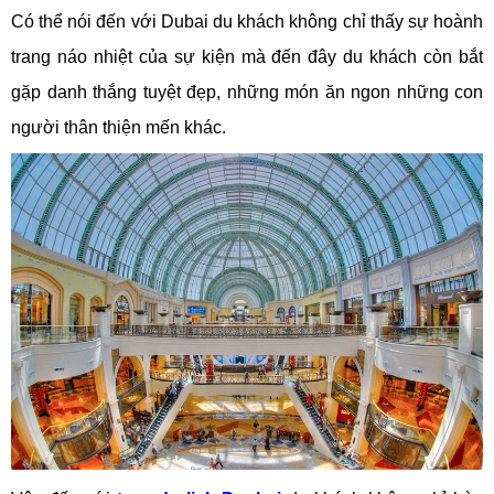
Có thể nói đến với Dubai du khách không chỉ thấy sự hoành
trang náo nhiệt của sự kiện mà đến đây du khách còn bắt
gặp danh thắng tuyệt đẹp, những món ăn ngon những con
người thân thiện mến khác.