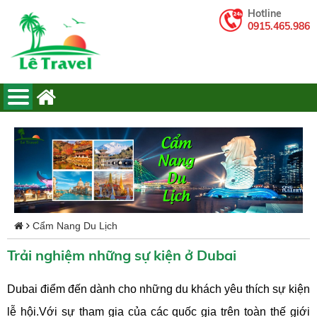
Hotline
0915.465.986
Cẩm Nang Du Lịch
Trải nghiệm những sự kiện ở Dubai
Dubai điểm đến dành cho những du khách yêu thích sự kiện
lễ hội.Với sự tham gia của các quốc gia trên toàn thế giới