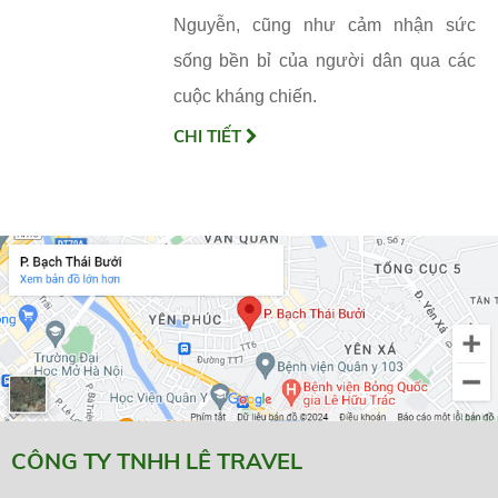
Nguyễn, cũng như cảm nhận sức
sống bền bỉ của người dân qua các
cuộc kháng chiến.
CHI TIẾT
CÔNG TY TNHH LÊ TRAVEL