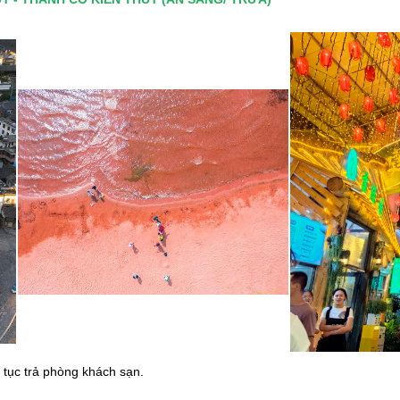
 tục trả phòng khách sạn.