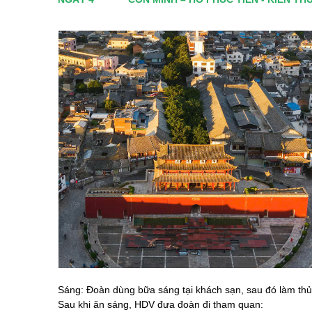
Sáng: Đoàn dùng bữa sáng tại khách sạn, sau đó làm thủ
Sau khi ăn sáng, HDV đưa đoàn đi tham quan: