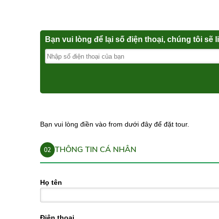
Bạn vui lòng để lại số điện thoại, chúng tôi sẽ 
Bạn vui lòng điền vào from dưới đây để đặt tour.
THÔNG TIN CÁ NHÂN
02
Họ tên
Điện thoại