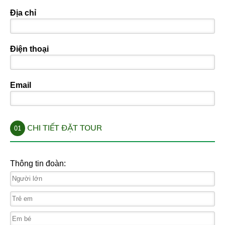
Địa chỉ
Điện thoại
Email
CHI TIẾT ĐẶT TOUR
01
Thông tin đoàn: