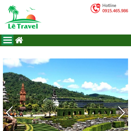
Hotline
0915.465.986