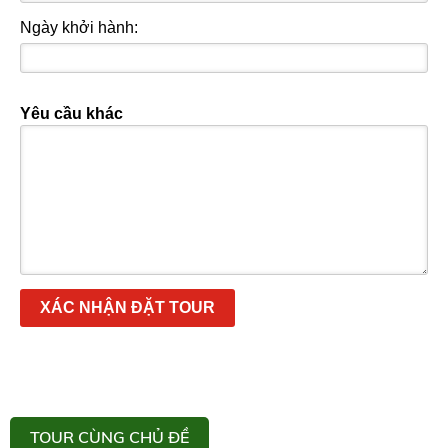
Ngày khởi hành:
Yêu cầu khác
XÁC NHẬN ĐẶT TOUR
TOUR CÙNG CHỦ ĐỀ