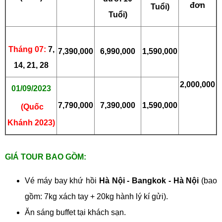
đơn
Tuổi)
Tuổi)
Tháng 07:
7,
7,390,000
6,990,000
1,590,000
14, 21, 28
2,000,000
01/09/2023
7,790,000
7,390,000
1,590,000
(Quốc
Khánh 2023)
GIÁ TOUR BAO GỒM:
Vé máy bay khứ hồi
Hà Nội - Bangkok - Hà Nội
(bao
gồm: 7kg xách tay + 20kg hành lý kí gửi).
Ăn sáng buffet tại khách sạn.