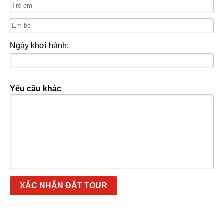
Ngày khởi hành:
Yêu cầu khác
XÁC NHẬN ĐẶT TOUR