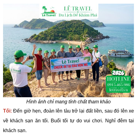
Hình ảnh chỉ mang tính chất tham khảo
Tối:
Đến giờ hẹn, đoàn lên tàu trở lại đất liền, sau đó lên xe
về khách sạn ăn tối. Buổi tối tự do vui chơi. Nghỉ đêm tại
khách sạn.