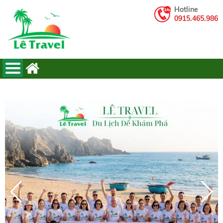
Hotline
0915.465.986