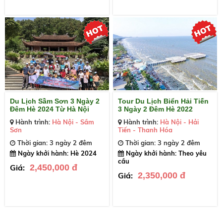
Du Lịch Sầm Sơn 3 Ngày 2
Tour Du Lịch Biển Hải Tiến
Đêm Hè 2024 Từ Hà Nội
3 Ngày 2 Đêm Hè 2022
Hành trình:
Hà Nội - Sầm
Hành trình:
Hà Nội - Hải
Sơn
Tiến - Thanh Hóa
Thời gian: 3 ngày 2 đêm
Thời gian: 3 ngày 2 đêm
Ngày khởi hành: Hè 2024
Ngày khởi hành: Theo yêu
cầu
Giá:
2,450,000 đ
Giá:
2,350,000 đ