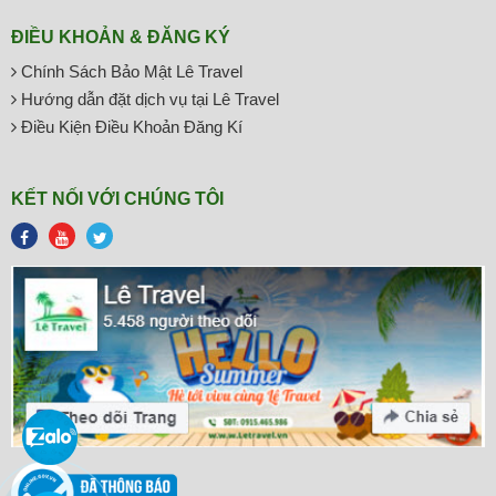
ĐIỀU KHOẢN & ĐĂNG KÝ
Chính Sách Bảo Mật Lê Travel
Hướng dẫn đặt dịch vụ tại Lê Travel
Điều Kiện Điều Khoản Đăng Kí
KẾT NỐI VỚI CHÚNG TÔI