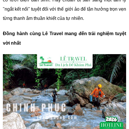
"ngắt kết nối" tuyệt đối với thế giới ảo để tận hưởng trọn vẹn
từng thanh âm thuần khiết của tự nhiên.
Đồng hành cùng Lê Travel mang đến trải nghiệm tuyệt
vời nhất