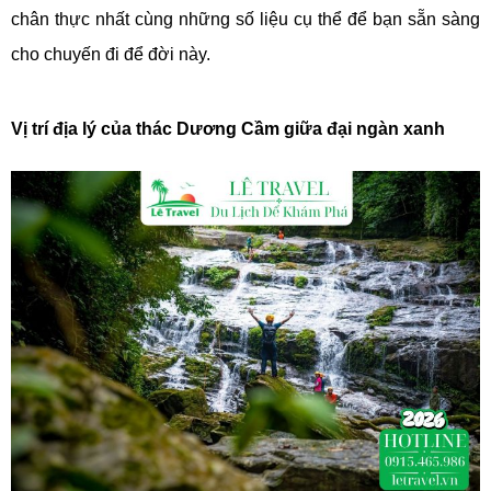
chân thực nhất cùng những số liệu cụ thể để bạn sẵn sàng
cho chuyến đi để đời này.
Vị trí địa lý của thác Dương Cầm giữa đại ngàn xanh