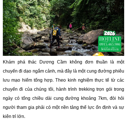
Khám phá thác Dương Cầm không đơn thuần là một
chuyến đi dạo ngắm cảnh, mà đây là một cung đường phiêu
lưu mạo hiểm tổng hợp. Theo kinh nghiệm thực tế từ các
chuyến đi của chúng tôi, hành trình trekking trọn gói trong
ngày có tổng chiều dài cung đường khoảng 7km, đòi hỏi
người tham gia phải có một nền tảng thể lực ổn định và sự
kiên trì lớn.