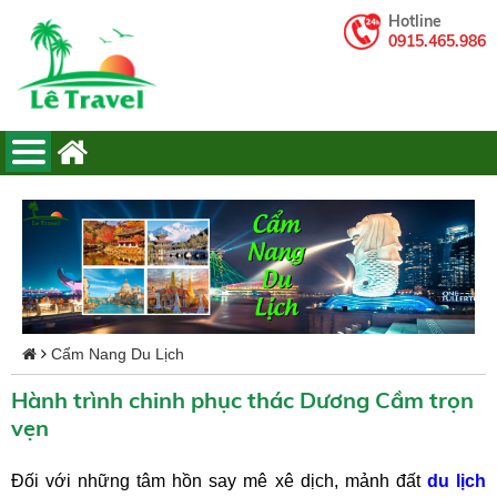
Hotline
0915.465.986
Cẩm Nang Du Lịch
Hành trình chinh phục thác Dương Cầm trọn
vẹn
Đối với những tâm hồn say mê xê dịch, mảnh đất
du lịch