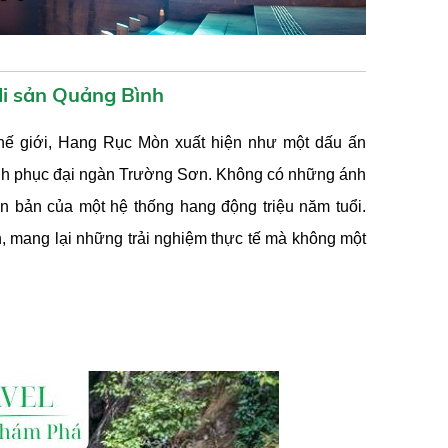
di sản Quảng Bình
hế giới, Hang Rục Mòn xuất hiện như một dấu ấn
inh phục đại ngàn Trường Sơn. Không có những ánh
yên bản của một hệ thống hang động triệu năm tuổi.
, mang lại những trải nghiệm thực tế mà không một