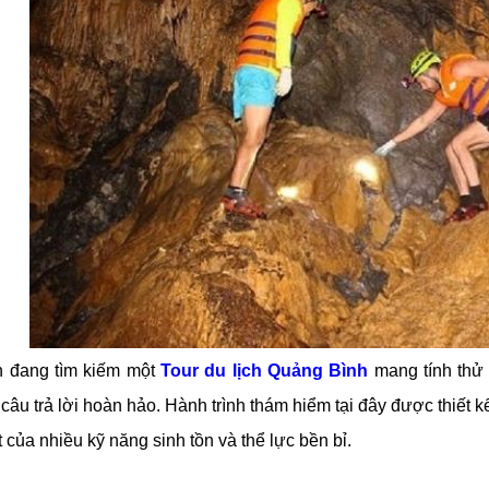
 đang tìm kiếm một
Tour du lịch Quảng Bình
mang tính thử 
 câu trả lời hoàn hảo. Hành trình thám hiểm tại đây được thiết k
t của nhiều kỹ năng sinh tồn và thể lực bền bỉ.