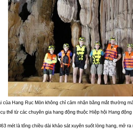
ại của Hang Rục Mòn không chỉ cảm nhận bằng mắt thường mà
t cụ thể từ các chuyên gia hang động thuộc Hiệp hội Hang độn
863 mét là tổng chiều dài khảo sát xuyên suốt lòng hang, mở ra 