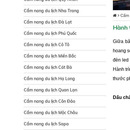
Cẩm nang du lịch Nha Trang
Cẩm 
Cẩm nang du lịch Đà Lạt
Hành 
Cẩm nang du lịch Phú Quốc
Giữa b
Cẩm nang du lịch Cô Tô
hoang s
Cẩm nang du lịch Miền Bắc
đèn led
Cẩm nang du lịch Cát Bà
Hành tr
Cẩm nang du lịch Hạ Long
thước ph
Cẩm nang du lịch Quan Lạn
Dấu châ
Cẩm nang du lịch Côn Đảo
Cẩm nang du lịch Mộc Châu
Cẩm nang du lịch Sapa