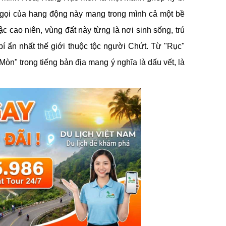
ọi của hang động này mang trong mình cả một bề
c cao niên, vùng đất này từng là nơi sinh sống, trú
í ẩn nhất thế giới thuộc tộc người Chứt. Từ "Rục"
òn" trong tiếng bản địa mang ý nghĩa là dấu vết, là