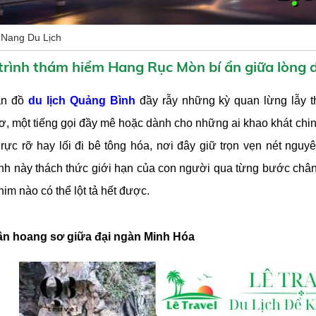
Nang Du Lịch
trình thám hiểm Hang Rục Mòn bí ẩn giữa lòng 
ản đồ
du lịch Quảng Bình
đầy rẫy những kỳ quan lừng lẫy t
ơ, một tiếng gọi đầy mê hoặc dành cho những ai khao khát ch
 rực rỡ hay lối đi bê tông hóa, nơi đây giữ trọn vẹn nét ngu
ình này thách thức giới hạn của con người qua từng bước chân
im nào có thể lột tả hết được.
n hoang sơ giữa đại ngàn Minh Hóa