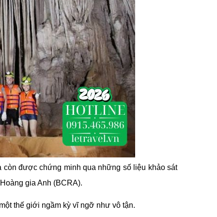
 còn được chứng minh qua những số liệu khảo sát
g Hoàng gia Anh (BCRA).
một thế giới ngầm kỳ vĩ ngỡ như vô tận.