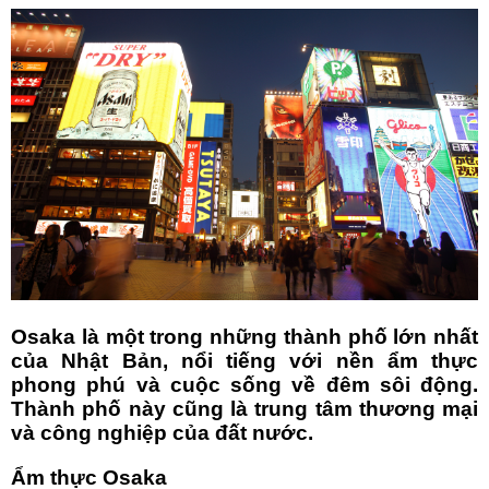
Osaka là một trong những thành phố lớn nhất
của Nhật Bản, nổi tiếng với nền ẩm thực
phong phú và cuộc sống về đêm sôi động.
Thành phố này cũng là trung tâm thương mại
và công nghiệp của đất nước.
Ẩm thực Osaka