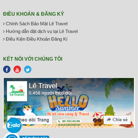
ĐIỀU KHOẢN & ĐĂNG KÝ
Chính Sách Bảo Mật Lê Travel
Hướng dẫn đặt dịch vụ tại Lê Travel
Điều Kiện Điều Khoản Đăng Kí
KẾT NỐI VỚI CHÚNG TÔI