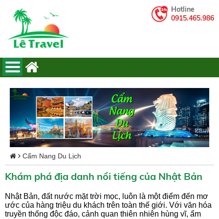
Hotline
0915.465.986
Cẩm Nang Du Lịch
Khám phá địa danh nổi tiếng của Nhật Bản
Nhật Bản, đất nước mặt trời mọc, luôn là một điểm đến mơ
ước của hàng triệu du khách trên toàn thế giới. Với văn hóa
truyền thống độc đáo, cảnh quan thiên nhiên hùng vĩ, ẩm