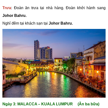
Trưa
: Đoàn ăn trưa tại nhà hàng. Đoàn khởi hành sang
Johor Bahru.
Nghỉ đêm tại khách sạn tại
Johor Bahru.
Ngày 3: MALACCA – KUALA LUMPUR (Ăn ba bữa)