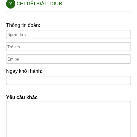
CHI TIẾT ĐẶT TOUR
01
Thông tin đoàn:
Ngày khởi hành:
Yêu cầu khác