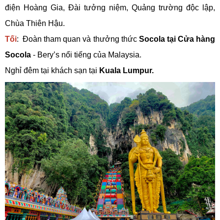
điện Hoàng Gia, Đài tưởng niệm, Quảng trường độc lập,
Chùa Thiên Hậu.
Tối
: Đoàn tham quan và thưởng thức
Socola tại Cửa hàng
Socola
- Bery’s nổi tiếng của Malaysia.
Nghỉ đêm tại khách sạn tại
Kuala Lumpur.