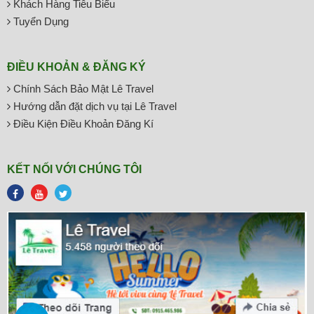
Khách Hàng Tiêu Biểu
Tuyển Dụng
ĐIỀU KHOẢN & ĐĂNG KÝ
Chính Sách Bảo Mật Lê Travel
Hướng dẫn đặt dịch vụ tại Lê Travel
Điều Kiện Điều Khoản Đăng Kí
KẾT NỐI VỚI CHÚNG TÔI