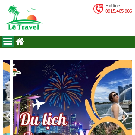
Hotline
0915.465.986