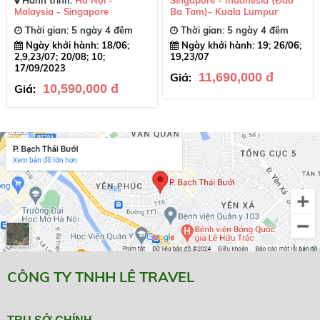
Malaysia - Singapore
Ba Tam)- Kuala Lumpur
Thời gian: 5 ngày 4 đêm
Thời gian: 5 ngày 4 đêm
Ngày khởi hành: 18/06;
Ngày khởi hành: 19; 26/06;
2,9,23/07; 20/08; 10;
19,23/07
17/09/2023
Giá:
11,690,000 đ
Giá:
10,590,000 đ
CÔNG TY TNHH LÊ TRAVEL