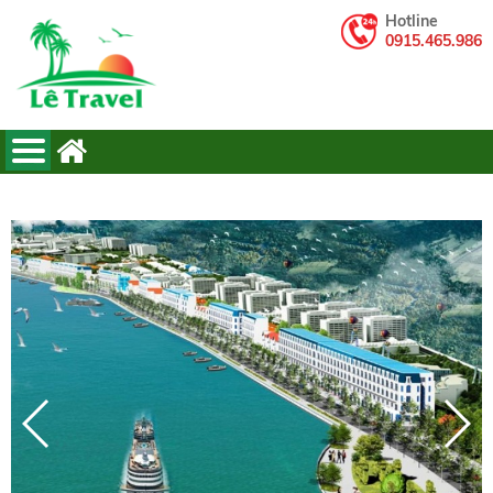
Hotline
0915.465.986