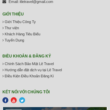
Email: itletravel@gmail.com
GIỚI THIỆU
Giới Thiệu Công Ty
Thư viện
Khách Hàng Tiêu Biểu
Tuyển Dụng
ĐIỀU KHOẢN & ĐĂNG KÝ
Chính Sách Bảo Mật Lê Travel
Hướng dẫn đặt dịch vụ tại Lê Travel
Điều Kiện Điều Khoản Đăng Kí
KẾT NỐI VỚI CHÚNG TÔI