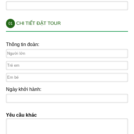
CHI TIẾT ĐẶT TOUR
01
Thông tin đoàn:
Ngày khởi hành:
Yêu cầu khác