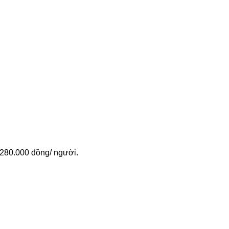
 280.000 đồng/ người.