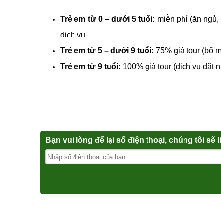
Trẻ em từ 0 – dưới 5 tuổi:
miễn phí (ăn ngủ, 
dịch vụ
Trẻ em từ 5 – dưới 9 tuổi:
75% giá tour (bố m
Trẻ em từ 9 tuổi:
100% giá tour (dịch vụ đặt 
Bạn vui lòng để lại số điện thoại, chúng tôi sẽ 