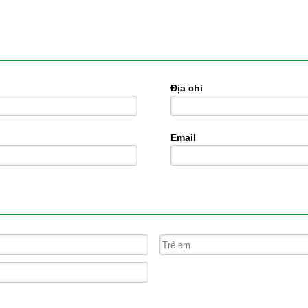
Địa chỉ
Email