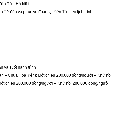
Yên Tử - Hà Nội
Tử đón và phục vụ đoàn tại Yên Tử theo lịch trình
n và suốt hành trình
Oan – Chùa Hoa Yên): Một chiều 200.000 đồng/người – Khứ hồi
Một chiều 200.000 đồng/người – Khứ hồi 280.000 đồng/người.