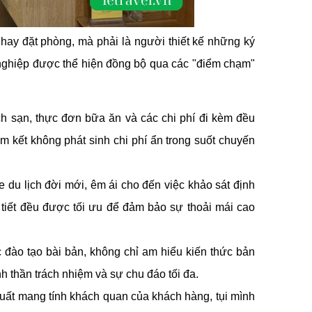
 hay đặt phòng, mà phải là người thiết kế những ký
n nghiệp được thể hiện đồng bộ qua các "điểm chạm"
hách sạn, thực đơn bữa ăn và các chi phí đi kèm đều
am kết không phát sinh chi phí ẩn trong suốt chuyến
 du lịch đời mới, êm ái cho đến việc khảo sát định
i tiết đều được tối ưu để đảm bảo sự thoải mái cao
đào tạo bài bản, không chỉ am hiểu kiến thức bản
nh thần trách nhiệm và sự chu đáo tối đa.
uất mang tính khách quan của khách hàng, tụi mình