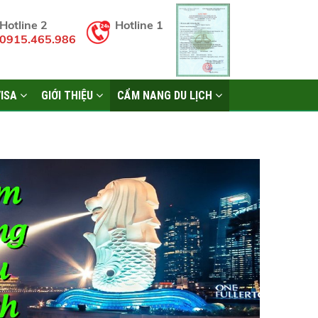
Hotline 2
Hotline 1
0915.465.986
VISA
GIỚI THIỆU
CẨM NANG DU LỊCH