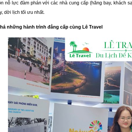
ôn nỗ lực đàm phán với các nhà cung cấp (hãng bay, khách sạ
y, dời lịch tối ưu nhất.
á những hành trình đẳng cấp cùng Lê Travel