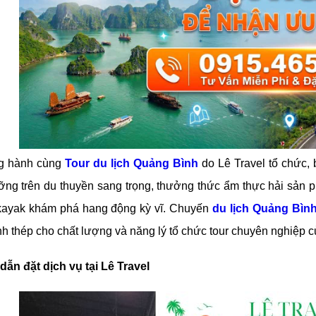
g hành cùng
Tour du lịch Quảng Bình
do Lê Travel tổ chức, 
ỡng trên du thuyền sang trọng, thưởng thức ẩm thực hải sản p
kayak khám phá hang động kỳ vĩ. Chuyến
du lịch Quảng Bìn
h thép cho chất lượng và năng lý tổ chức tour chuyên nghiệp củ
ẫn đặt dịch vụ tại Lê Travel