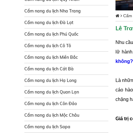
Cẩm nang du lịch Nha Trang
Cẩm 
Cẩm nang du lịch Đà Lạt
Lê Tr
Cẩm nang du lịch Phú Quốc
Nhu cầu
Cẩm nang du lịch Cô Tô
lữ hành
Cẩm nang du lịch Miền Bắc
không?
Cẩm nang du lịch Cát Bà
Cẩm nang du lịch Hạ Long
Là nhữn
cáo hào
Cẩm nang du lịch Quan Lạn
chặng hà
Cẩm nang du lịch Côn Đảo
Cẩm nang du lịch Mộc Châu
Giá trị 
Cẩm nang du lịch Sapa