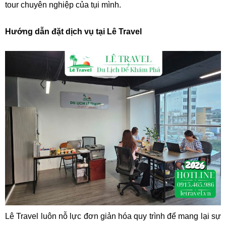
tour chuyên nghiệp của tụi mình.
Hướng dẫn đặt dịch vụ tại Lê Travel
Lê Travel luôn nỗ lực đơn giản hóa quy trình để mang lại sự