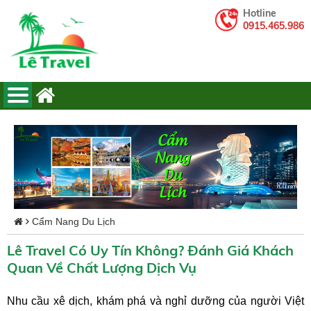
Hotline
0915.465.986
Cẩm Nang Du Lịch
Lê Travel Có Uy Tín Không? Đánh Giá Khách
Quan Về Chất Lượng Dịch Vụ
Nhu cầu xê dịch, khám phá và nghỉ dưỡng của người Việt