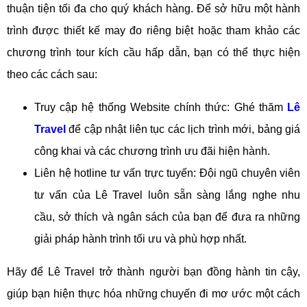
thuận tiện tối đa cho quý khách hàng. Để sở hữu một hành
trình được thiết kế may đo riêng biệt hoặc tham khảo các
chương trình tour kích cầu hấp dẫn, bạn có thể thực hiện
theo các cách sau:
Truy cập hệ thống Website chính thức: Ghé thăm
Lê
Travel
để cập nhật liên tục các lịch trình mới, bảng giá
công khai và các chương trình ưu đãi hiện hành.
Liên hệ hotline tư vấn trực tuyến: Đội ngũ chuyên viên
tư vấn của Lê Travel luôn sẵn sàng lắng nghe nhu
cầu, sở thích và ngân sách của bạn để đưa ra những
giải pháp hành trình tối ưu và phù hợp nhất.
Hãy để Lê Travel trở thành người bạn đồng hành tin cậy,
giúp bạn hiện thực hóa những chuyến đi mơ ước một cách