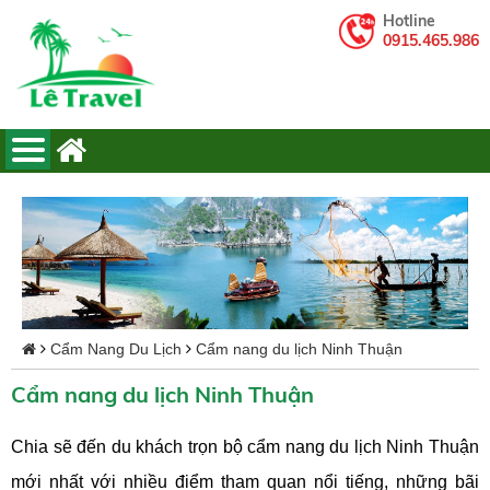
Hotline
0915.465.986
Cẩm Nang Du Lịch
Cẩm nang du lịch Ninh Thuận
Cẩm nang du lịch Ninh Thuận
Chia sẽ đến du khách trọn bộ cẩm nang du lịch Ninh Thuận
mới nhất với nhiều điểm tham quan nổi tiếng, những bãi