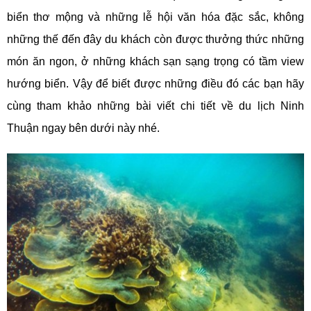
biển thơ mộng và những lễ hội văn hóa đặc sắc, không
những thế đến đây du khách còn được thưởng thức những
món ăn ngon, ở những khách sạn sạng trọng có tầm view
hướng biển. Vậy để biết được những điều đó các bạn hãy
cùng tham khảo những bài viết chi tiết về du lịch Ninh
Thuận ngay bên dưới này nhé.