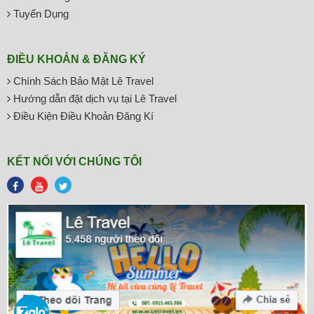
Tuyển Dụng
ĐIỀU KHOẢN & ĐĂNG KÝ
Chính Sách Bảo Mật Lê Travel
Hướng dẫn đặt dịch vụ tại Lê Travel
Điều Kiện Điều Khoản Đăng Kí
KẾT NỐI VỚI CHÚNG TÔI